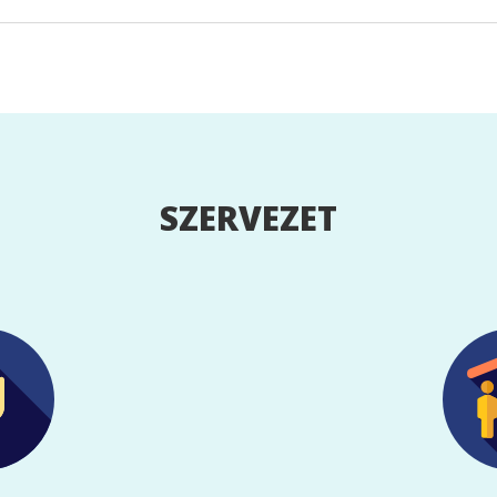
SZERVEZET