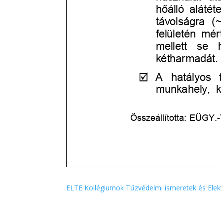
ELTE Kollégiumok Tűzvédelmi ismeretek és Ele