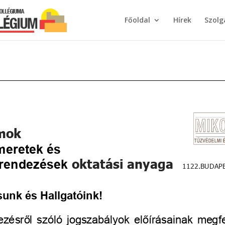
Főoldal
Hírek
Szolg